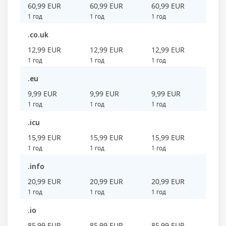
60,99 EUR
60,99 EUR
60,99 EUR
1 год
1 год
1 год
.co.uk
12,99 EUR
12,99 EUR
12,99 EUR
1 год
1 год
1 год
.eu
9,99 EUR
9,99 EUR
9,99 EUR
1 год
1 год
1 год
.icu
15,99 EUR
15,99 EUR
15,99 EUR
1 год
1 год
1 год
.info
20,99 EUR
20,99 EUR
20,99 EUR
1 год
1 год
1 год
.io
85,99 EUR
85,99 EUR
85,99 EUR