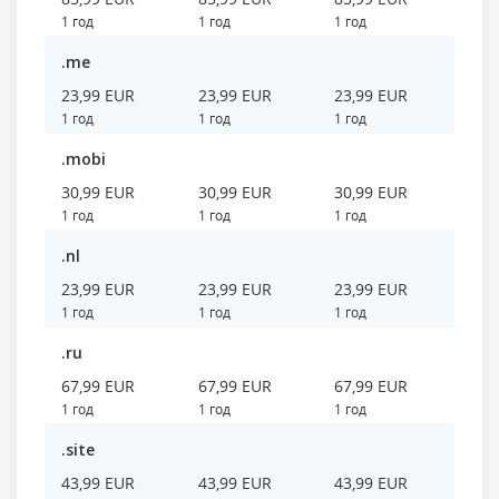
1 год
1 год
1 год
.me
23,99 EUR
23,99 EUR
23,99 EUR
1 год
1 год
1 год
.mobi
30,99 EUR
30,99 EUR
30,99 EUR
1 год
1 год
1 год
.nl
23,99 EUR
23,99 EUR
23,99 EUR
1 год
1 год
1 год
.ru
67,99 EUR
67,99 EUR
67,99 EUR
1 год
1 год
1 год
.site
43,99 EUR
43,99 EUR
43,99 EUR