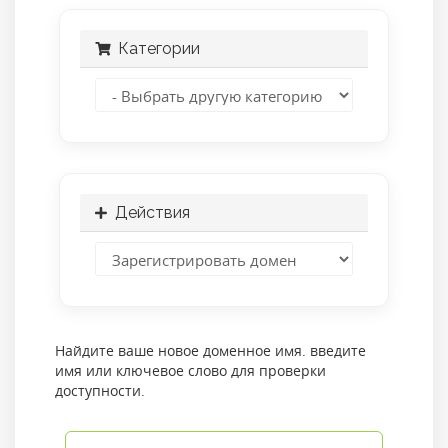
Категории
Действия
Найдите ваше новое доменное имя. введите
имя или ключевое слово для проверки
доступности.