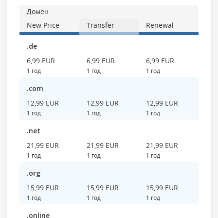
Домен
New Price
Transfer
Renewal
.de
6,99 EUR
6,99 EUR
6,99 EUR
1 год
1 год
1 год
.com
12,99 EUR
12,99 EUR
12,99 EUR
1 год
1 год
1 год
.net
21,99 EUR
21,99 EUR
21,99 EUR
1 год
1 год
1 год
.org
15,99 EUR
15,99 EUR
15,99 EUR
1 год
1 год
1 год
.online