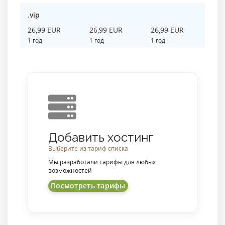
.vip
26,99 EUR
26,99 EUR
26,99 EUR
1 год
1 год
1 год
Добавить хостинг
Выберите из тариф списка
Мы разработали тарифы для любых
возможностей
Посмотреть тарифы