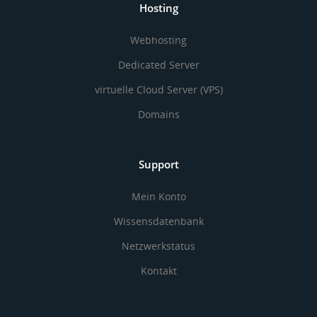
Hosting
Webhosting
Dedicated Server
virtuelle Cloud Server (VPS)
Domains
Support
Mein Konto
Wissensdatenbank
Netzwerkstatus
Kontakt