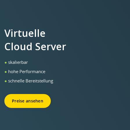
Virtuelle
Cloud Server
●
skalierbar
●
hohe Performance
●
schnelle Bereitstellung
Preise ansehen