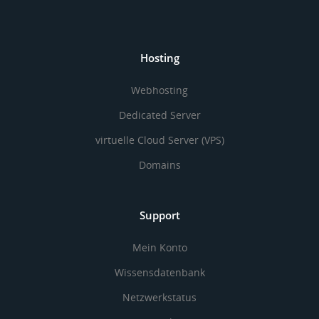
Hosting
Webhosting
Dedicated Server
virtuelle Cloud Server (VPS)
Domains
Support
Mein Konto
Wissensdatenbank
Netzwerkstatus