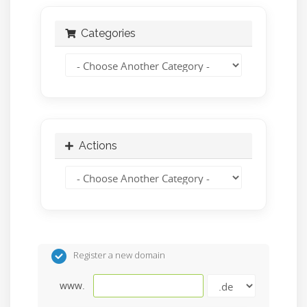
Categories
Actions
Register a new domain
www.