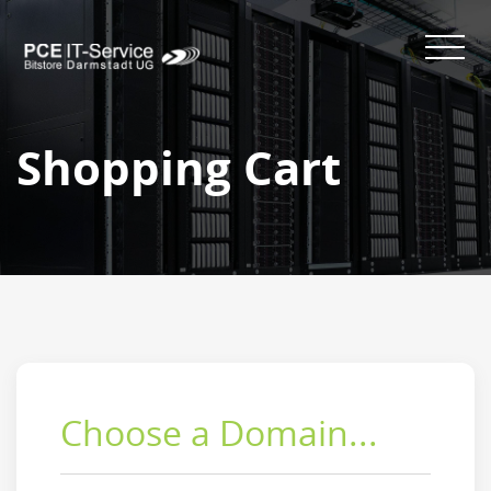
Shopping Cart
Choose a Domain...