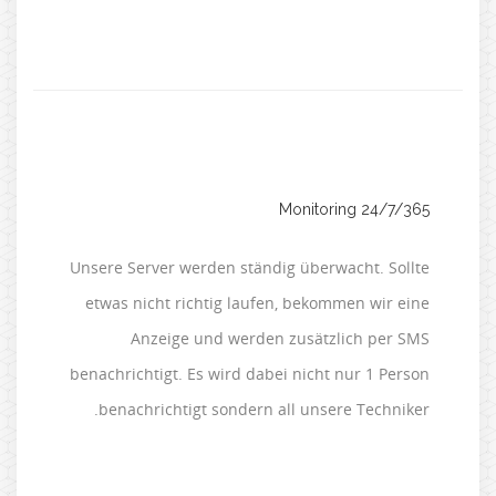
24/7/365 Monitoring
Unsere Server werden ständig überwacht. Sollte
etwas nicht richtig laufen, bekommen wir eine
Anzeige und werden zusätzlich per SMS
benachrichtigt. Es wird dabei nicht nur 1 Person
benachrichtigt sondern all unsere Techniker.