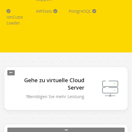
AWStats
PostgreSQL
ionCube
Loader
Gehe zu virtuelle Cloud
Server
Benötigen Sie mehr Leistung?