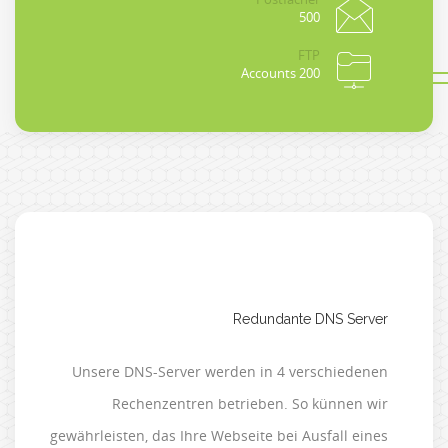
500
FTP
200 Accounts
Redundante DNS Server
Unsere DNS-Server werden in 4 verschiedenen
Rechenzentren betrieben. So künnen wir
gewährleisten, das Ihre Webseite bei Ausfall eines