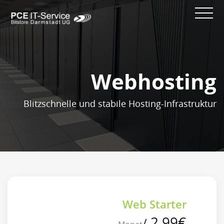
Webhosting
Blitzschnelle und stabile Hosting-Infrastruktur
Web Starter
2.99
€
/