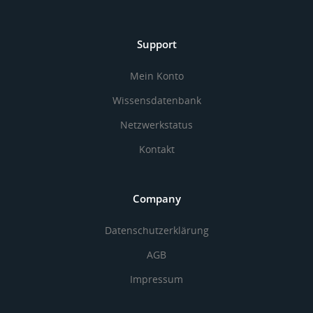
Support
Mein Konto
Wissensdatenbank
Netzwerkstatus
Kontakt
Company
Datenschutzerklärung
AGB
Impressum