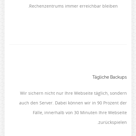
Rechenzentrums immer erreichbar bleiben.
Tägliche Backups
Wir sichern nicht nur Ihre Webseite täglich, sondern
auch den Server. Dabei können wir in 90 Prozent der
Fälle, innerhalb von 30 Minuten Ihre Webseite
zurückspielen.